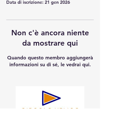
Data di iscrizione: 21 gen 2026
Non c'è ancora niente
da mostrare qui
Quando questo membro aggiungerà
informazioni su di sé, le vedrai qui.
Statuto